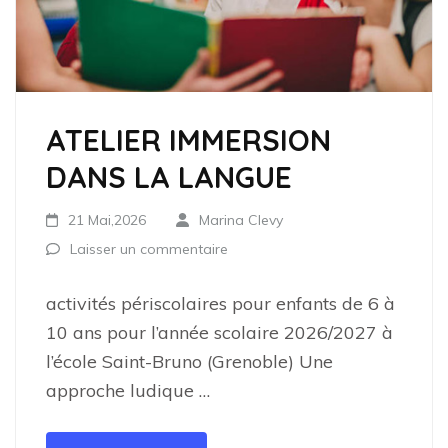
ATELIER IMMERSION
DANS LA LANGUE
21 Mai,2026
Marina Clevy
Laisser un commentaire
activités périscolaires pour enfants de 6 à
10 ans pour l’année scolaire 2026/2027 à
l’école Saint-Bruno (Grenoble) Une
approche ludique …