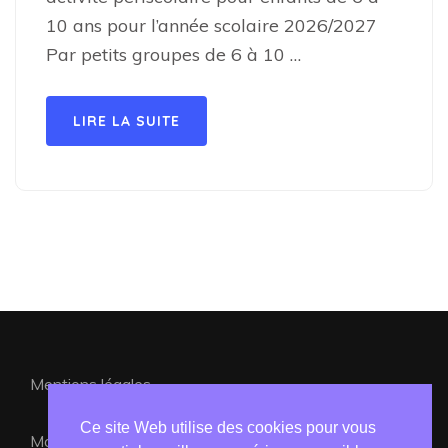
10 ans pour l’année scolaire 2026/2027
Par petits groupes de 6 à 10 …
LIRE LA SUITE
Mentions légales
Ce site Web utilise des cookies pour vous
Mon compte